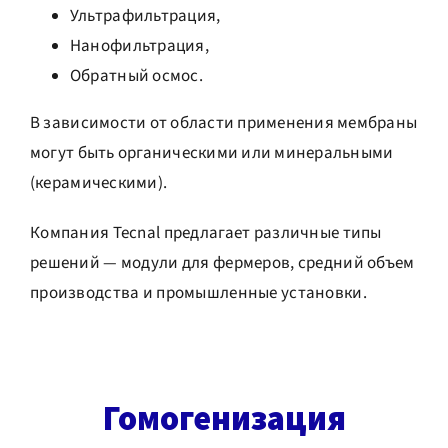
Ультрафильтрация,
Нанофильтрация,
Обратный осмос
.
В зависимости от области применения мембраны
могут быть органическими или минеральными
(керамическими).
Компания Tecnal предлагает различные типы
решений — модули для фермеров, средний объем
производства и промышленные установки.
Гомогенизация