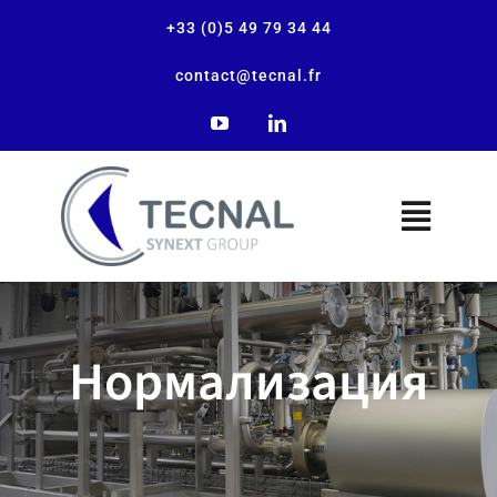
+33 (0)5 49 79 34 44
contact@tecnal.fr
Компания
Нормализация
Наши решения
Наши сегменты рынка