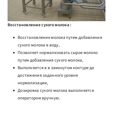
Восстановление сухого молока :
Восстановление молока путем добавления
сухого молока в воду,
Позволяет нормализовать сырое молоко
путем добавления сухого молока,
Выполняется в в замкнутом контуре до
достижения заданного уровня
нормализации,
Дозировка сухого молока выполняется
оператором вручную.