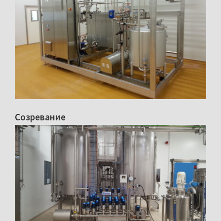
Созревание