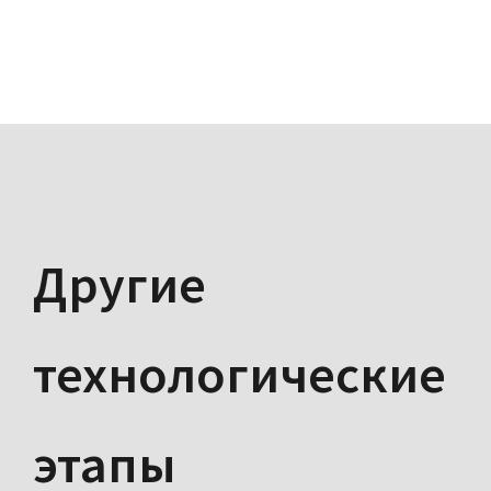
Другие
технологические
этапы