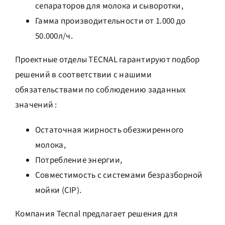
сепараторов для молока и сыворотки,
Гамма производительности от 1.000 до
50.000л/ч.
Проектные отделы TECNAL гарантируют подбор
решений в соответствии с нашими
обязательствами по соблюдению заданных
значений :
Остаточная жирность обезжиренного
молока,
Потребление энергии,
Совместимость с системами безразборной
мойки (CIP).
Компания Tecnal предлагает решения для