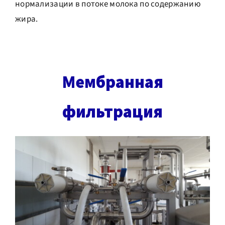
нормализации в потоке молока по содержанию
жира.
Мембранная
фильтрация