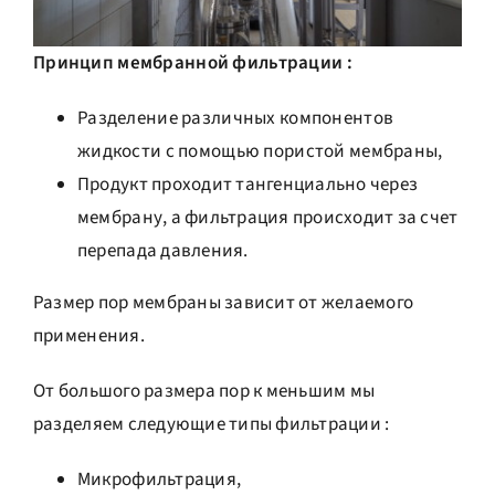
Принцип мембранной фильтрации :
Разделение различных компонентов
жидкости с помощью пористой мембраны,
Продукт проходит тангенциально через
мембрану, а фильтрация происходит за счет
перепада давления
.
Размер пор мембраны зависит от желаемого
применения.
От большого размера пор к меньшим мы
разделяем следующие типы фильтрации :
Микрофильтрация,