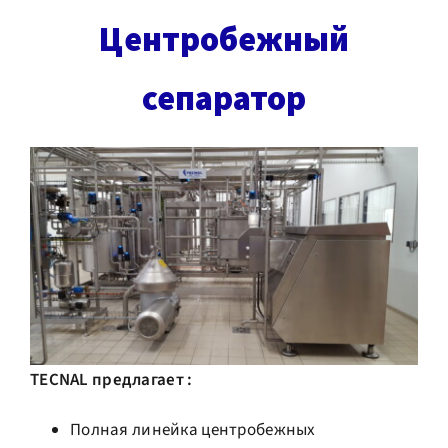
Центробежный
сепаратор
TECNAL предлагает :
Полная линейка центробежных