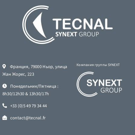
Компания группы SYNEXT
Франция, 79000 Ньор, улица
Жан Жорес, 223
Понедельник/Пятница :
8h30/12h30 & 13h30/17h
+33 (0)5 49 79 34 44
contact@tecnal.fr