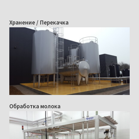
Хранение / Перекачка
Обработка молока