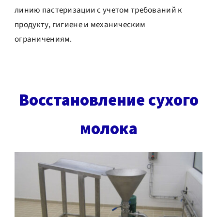
линию пастеризации с учетом требований к
продукту, гигиене и механическим
ограничениям.
Восстановление сухого
молока