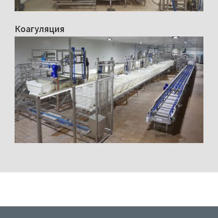
Коагуляция