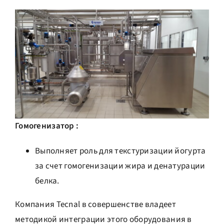
Гомогенизатор :
Выполняет роль для текстуризации йогурта
за счет гомогенизации жира и денатурации
белка.
Компания Tecnal в совершенстве владеет
методикой интеграции этого оборудования в