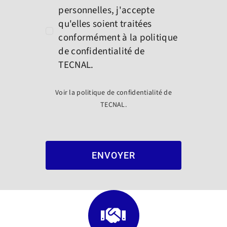
personnelles, j'accepte
qu'elles soient traitées
conformément à la politique
de confidentialité de
TECNAL.
Voir la politique de confidentialité de
TECNAL.
ENVOYER