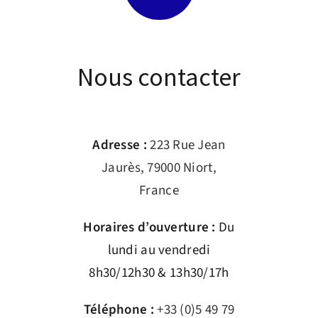
Nous contacter
Adresse :
223 Rue Jean
Jaurès, 79000 Niort,
France
Horaires d’ouverture :
Du
lundi au vendredi
8h30/12h30 & 13h30/17h
Téléphone :
+33 (0)5 49 79