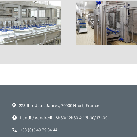
223 Rue Jean Jaurès, 79000 Niort, France
Lundi / Vendredi : 8h30/12h30 & 13h30/17h00
+33 (0)5 49 79 34 44