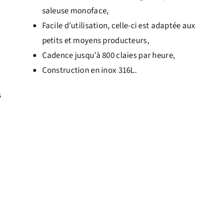
saleuse monoface,
Facile d’utilisation, celle-ci est adaptée aux
petits et moyens producteurs,
Cadence jusqu’à 800 claies par heure,
Construction en inox 316L.
s