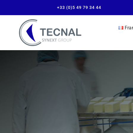
+33 (0)5 49 79 34 44
Fra