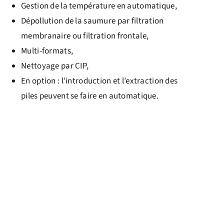
Gestion de la température en automatique,
Dépollution de la saumure par filtration
membranaire ou filtration frontale,
Multi-formats,
Nettoyage par CIP,
En option : l’introduction et l’extraction des
piles peuvent se faire en automatique.