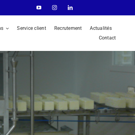
ns
Service client
Recrutement
Actualités
Contact