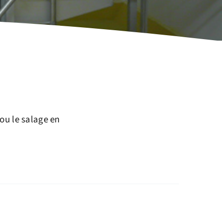
 ou le salage en