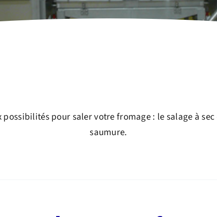
possibilités pour saler votre fromage : le salage à sec
saumure.