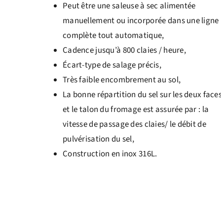
Peut être une saleuse à sec alimentée
manuellement ou incorporée dans une ligne
complète tout automatique,
Cadence jusqu’à 800 claies / heure,
Écart-type de salage précis,
Très faible encombrement au sol,
La bonne répartition du sel sur les deux face
et le talon du fromage est assurée par : la
vitesse de passage des claies/ le débit de
pulvérisation du sel,
Construction en inox 316L.