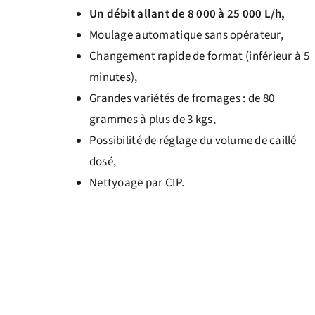
Un débit allant de
8 000 à 25 000 L/h,
Moulage automatique sans opérateur,
Changement rapide de format (inférieur à 5
minutes),
Grandes variétés de fromages : de 80
grammes à plus de 3 kgs,
P
ossibilité de réglage du volume de caillé
dosé,
Nettyoage par CIP.