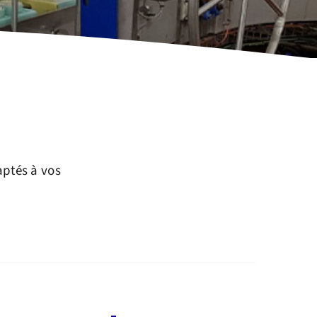
aptés à vos