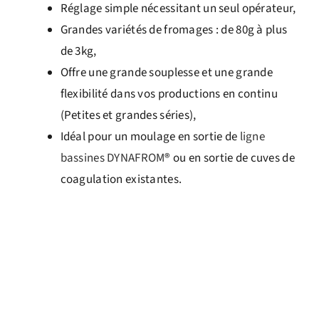
Réglage simple nécessitant un seul opérateur,
Grandes variétés de fromages : de 80g à plus
de 3kg,
Offre une grande souplesse et une grande
flexibilité dans vos productions en continu
(Petites et grandes séries),
Idéal pour un moulage en sortie de
ligne
bassines DYNAFROM
®
ou en sortie de cuves de
coagulation existantes.