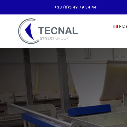
+33 (0)5 49 79 34 44
Fra