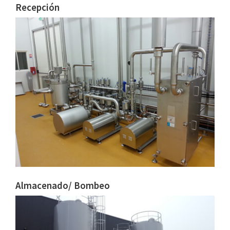
Recepción
Almacenado/ Bombeo