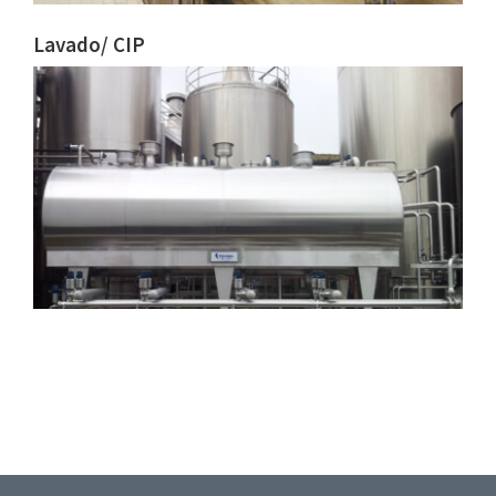
Lavado/ CIP