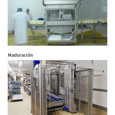
Maduración