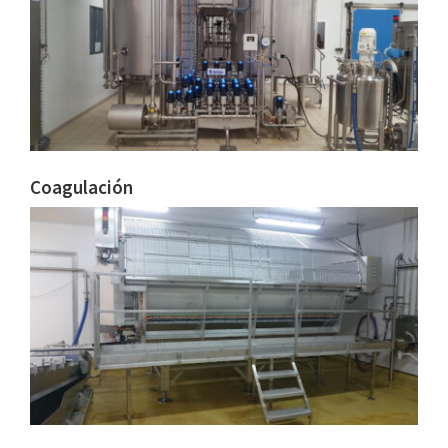
Coagulación