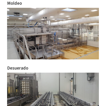
Moldeo
Desuerado