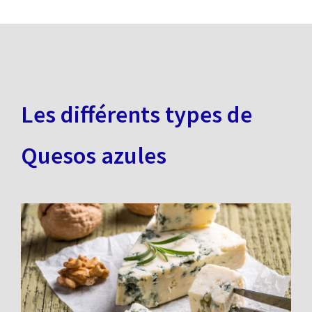
Les différents types de
Quesos azules