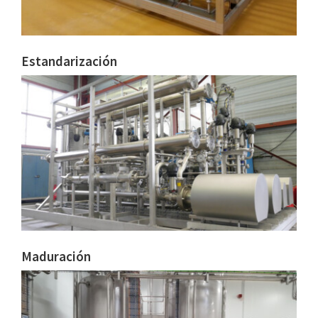
Estandarización
Maduración