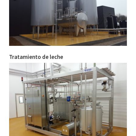
Tratamiento de leche