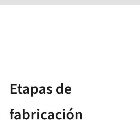
Etapas de
fabricación