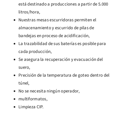
está destinado a producciones a partir de 5.000
litros/hora,
Nuestras mesas escurridoras permiten el
almacenamiento y escurrido de pilas de
bandejas en proceso de acidificación,
La trazabilidad de sus baterías es posible para
cada producción,
Se asegura la recuperación y evacuación del
suero,
Precisión de la temperatura de goteo dentro del
túnel,
No se necesita ningún operador,
multiformatos,
Limpieza CIP.