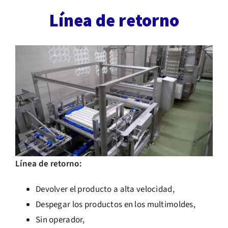
Línea de retorno
Línea de retorno:
Devolver el producto a alta velocidad,
Despegar los productos en los multimoldes,
Sin operador,