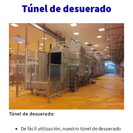
Túnel de desuerado
Túnel de desuerado:
De fácil utilización, nuestro túnel de desuerado