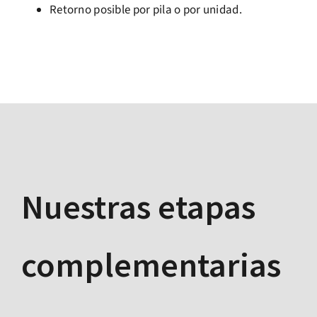
Retorno posible por pila o por unidad.
Nuestras etapas
complementarias