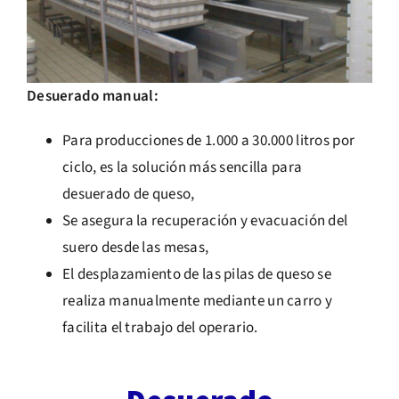
Desuerado manual:
Para producciones de 1.000 a 30.000 litros por
ciclo, es la solución más sencilla para
desuerado de queso,
Se asegura la recuperación y evacuación del
suero desde las mesas,
El desplazamiento de las pilas de queso se
realiza manualmente mediante un carro y
facilita el trabajo del operario.