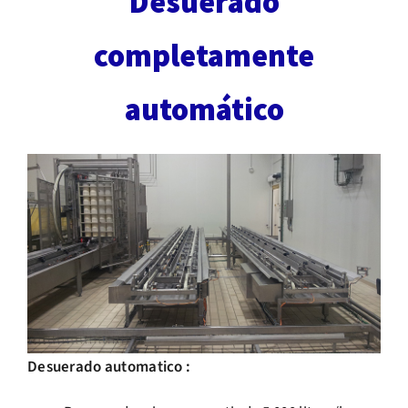
Desuerado
completamente
automático
Desuerado automatico :