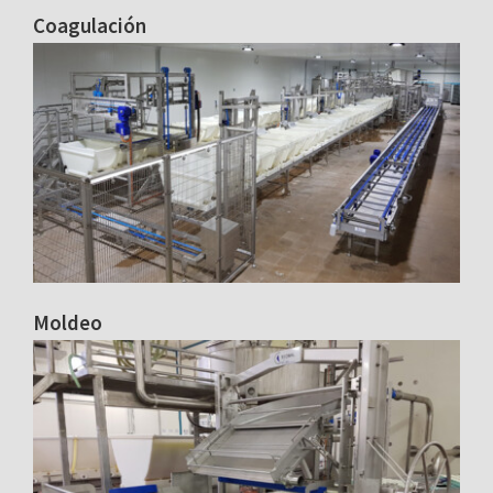
Coagulación
Moldeo