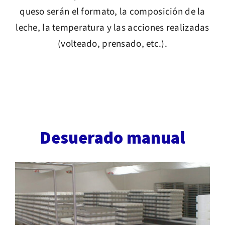
queso serán el formato, la composición de la
leche, la temperatura y las acciones realizadas
(volteado, prensado, etc.).
Desuerado manual