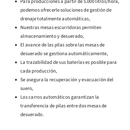
Para producciones a partir de 5.000 litros/hora,
podemos ofrecerle soluciones de gestión de
drenaje totalmente automáticas,
Nuestras mesas escurridoras permiten
almacenamiento y desuerado,
El avance de las pilas sobre las mesas de
desuerado se gestiona automáticamente,
La trazabilidad de sus baterías es posible para
cada producción,
Se asegura la recuperación y evacuación del
suero,
Los carros automáticos garantizan la
transferencia de pilas entre dos mesas de
desuerado.