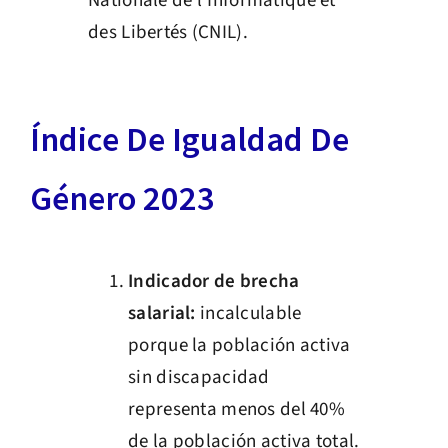
Nationale de l’Informatique et
des Libertés (CNIL).
Índice De Igualdad De
Género 2023
Indicador de brecha
salarial:
incalculable
porque la población activa
sin discapacidad
representa menos del 40%
de la población activa total.