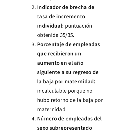
Indicador de brecha de
tasa de incremento
individual:
puntuación
obtenida 35/35.
Porcentaje de empleadas
que recibieron un
aumento en el año
siguiente a su regreso de
la baja por maternidad:
incalculable porque no
hubo retorno de la baja por
maternidad
Número de empleados del
sexo subrepresentado