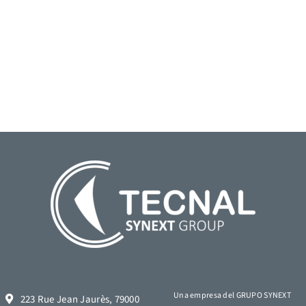
Una empresa del GRUPO SYNEXT
223 Rue Jean Jaurès, 79000