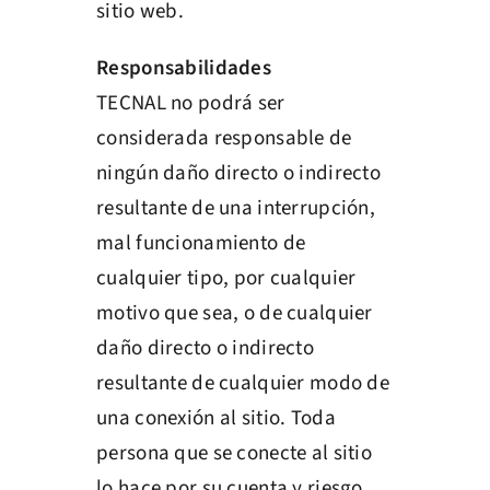
sitio web.
Responsabilidades
TECNAL no podrá ser
considerada responsable de
ningún daño directo o indirecto
resultante de una interrupción,
mal funcionamiento de
cualquier tipo, por cualquier
motivo que sea, o de cualquier
daño directo o indirecto
resultante de cualquier modo de
una conexión al sitio. Toda
persona que se conecte al sitio
lo hace por su cuenta y riesgo.