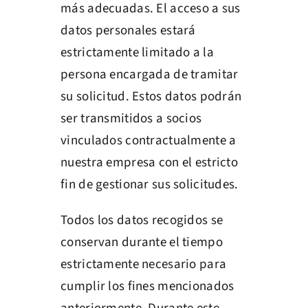
más adecuadas. El acceso a sus
datos personales estará
estrictamente limitado a la
persona encargada de tramitar
su solicitud. Estos datos podrán
ser transmitidos a socios
vinculados contractualmente a
nuestra empresa con el estricto
fin de gestionar sus solicitudes.
Todos los datos recogidos se
conservan durante el tiempo
estrictamente necesario para
cumplir los fines mencionados