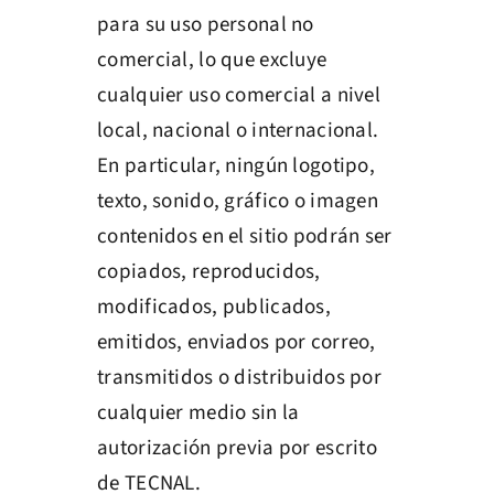
para su uso personal no
comercial, lo que excluye
cualquier uso comercial a nivel
local, nacional o internacional.
En particular, ningún logotipo,
texto, sonido, gráfico o imagen
contenidos en el sitio podrán ser
copiados, reproducidos,
modificados, publicados,
emitidos, enviados por correo,
transmitidos o distribuidos por
cualquier medio sin la
autorización previa por escrito
de TECNAL.