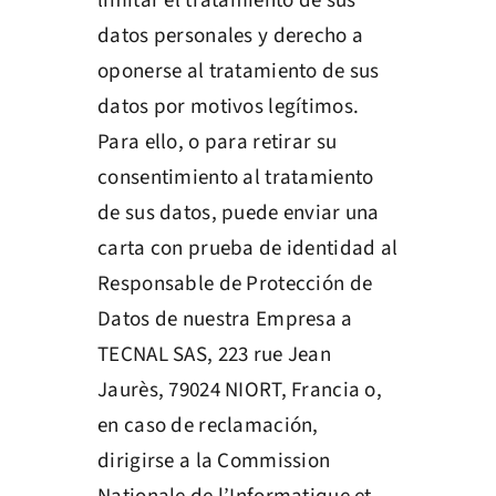
limitar el tratamiento de sus
datos personales y derecho a
oponerse al tratamiento de sus
datos por motivos legítimos.
Para ello, o para retirar su
consentimiento al tratamiento
de sus datos, puede enviar una
carta con prueba de identidad al
Responsable de Protección de
Datos de nuestra Empresa a
TECNAL SAS, 223 rue Jean
Jaurès, 79024 NIORT, Francia o,
en caso de reclamación,
dirigirse a la Commission