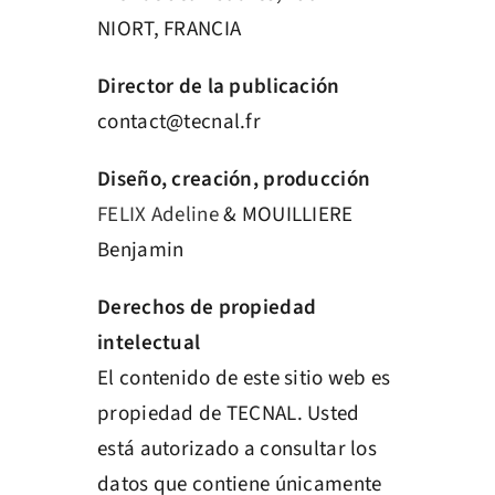
NIORT, FRANCIA
Director de la publicación
contact@tecnal.fr
Diseño, creación, producción
FELIX Adeline
& MOUILLIERE
Benjamin
Derechos de propiedad
intelectual
El contenido de este sitio web es
propiedad de TECNAL. Usted
está autorizado a consultar los
datos que contiene únicamente