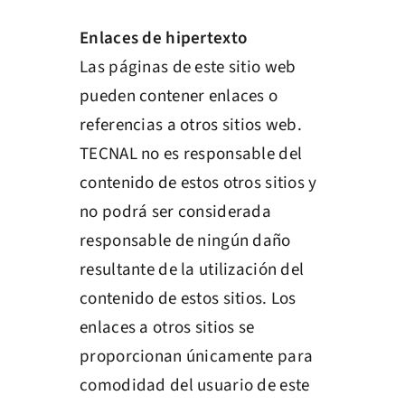
Enlaces de hipertexto
Las páginas de este sitio web
pueden contener enlaces o
referencias a otros sitios web.
TECNAL no es responsable del
contenido de estos otros sitios y
no podrá ser considerada
responsable de ningún daño
resultante de la utilización del
contenido de estos sitios. Los
enlaces a otros sitios se
proporcionan únicamente para
comodidad del usuario de este