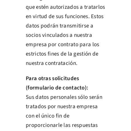
que estén autorizados a tratarlos
en virtud de sus funciones. Estos
datos podrán transmitirse a
socios vinculados a nuestra
empresa por contrato para los
estrictos fines de la gestión de
nuestra contratación.
Para otras solicitudes
(formulario de contacto):
Sus datos personales sólo serán
tratados por nuestra empresa
con el único fin de
proporcionarle las respuestas