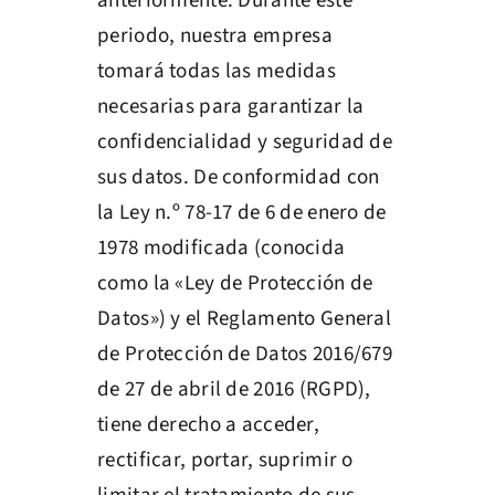
anteriormente. Durante este
periodo, nuestra empresa
tomará todas las medidas
necesarias para garantizar la
confidencialidad y seguridad de
sus datos. De conformidad con
la Ley n.º 78-17 de 6 de enero de
1978 modificada (conocida
como la «Ley de Protección de
Datos») y el Reglamento General
de Protección de Datos 2016/679
de 27 de abril de 2016 (RGPD),
tiene derecho a acceder,
rectificar, portar, suprimir o