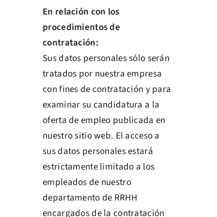
En relación con los
procedimientos de
contratación:
Sus datos personales sólo serán
tratados por nuestra empresa
con fines de contratación y para
examinar su candidatura a la
oferta de empleo publicada en
nuestro sitio web. El acceso a
sus datos personales estará
estrictamente limitado a los
empleados de nuestro
departamento de RRHH
encargados de la contratación