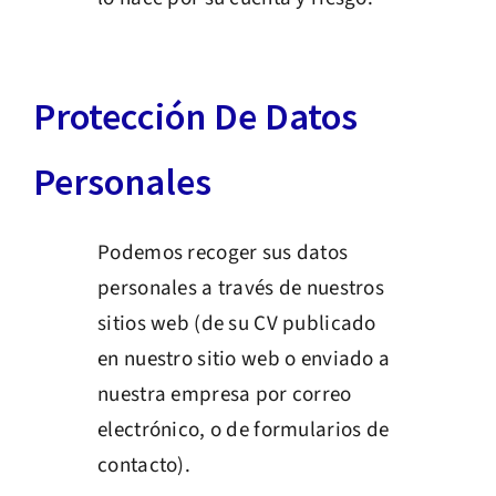
Protección De Datos
Personales
Podemos recoger sus datos
personales a través de nuestros
sitios web (de su CV publicado
en nuestro sitio web o enviado a
nuestra empresa por correo
electrónico, o de formularios de
contacto).