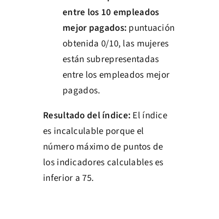
entre los 10 empleados
mejor pagados:
puntuación
obtenida 0/10, las mujeres
están subrepresentadas
entre los empleados mejor
pagados.
Resultado del índice:
El índice
es incalculable porque el
número máximo de puntos de
los indicadores calculables es
inferior a 75.