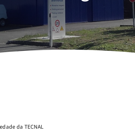
riedade da TECNAL