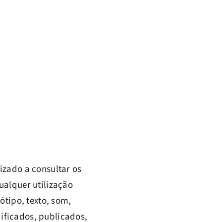
izado a consultar os
ualquer utilização
ótipo, texto, som,
ificados, publicados,