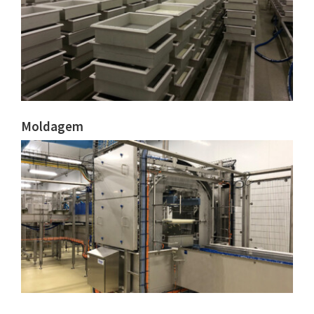
Moldagem