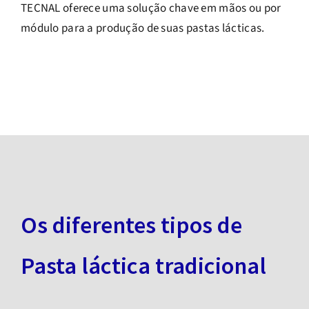
TECNAL oferece uma solução chave em mãos ou por
módulo para a produção de suas pastas lácticas.
Os diferentes tipos de
Pasta láctica tradicional