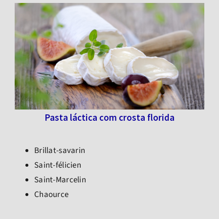
Pasta láctica com crosta florida
Brillat-savarin
Saint-félicien
Saint-Marcelin
Chaource