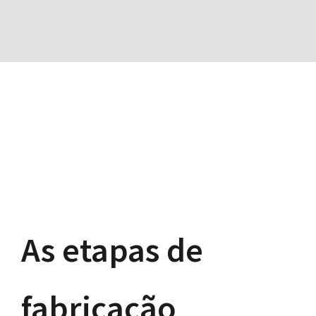
As etapas de
fabricação