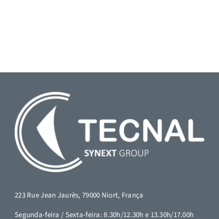
223 Rue Jean Jaurès, 79000 Niort, França
Segunda-feira / Sexta-feira: 8.30h/12.30h e 13.30h/17.00h