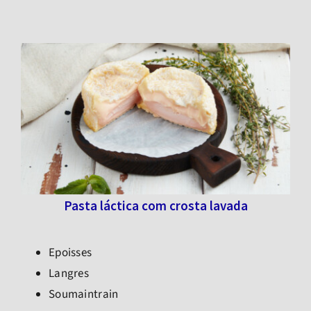
Pasta láctica com crosta lavada
Epoisses
Langres
Soumaintrain