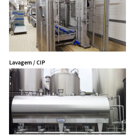
Lavagem / CIP