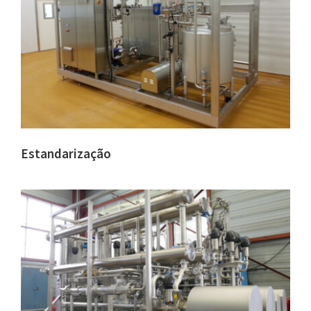
Estandarização
–