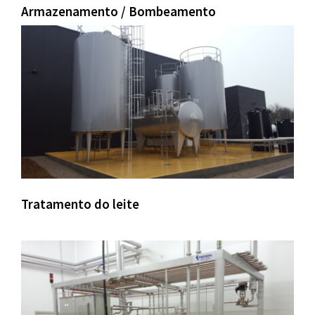
Armazenamento / Bombeamento
Tratamento do leite
–