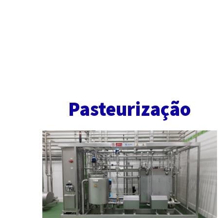
Pasteurização