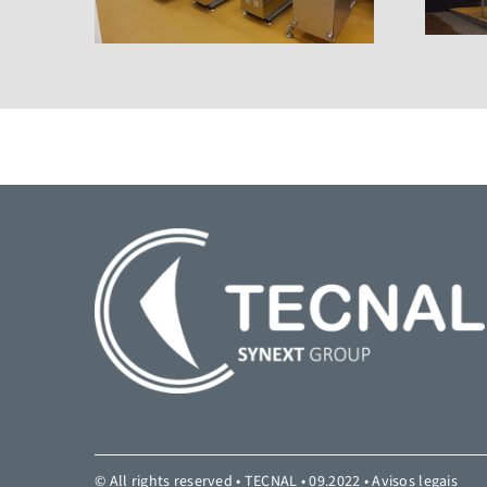
© All rights reserved • TECNAL • 09.2022 •
Avisos legais