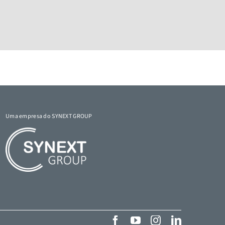
Uma empresa do SYNEXT GROUP