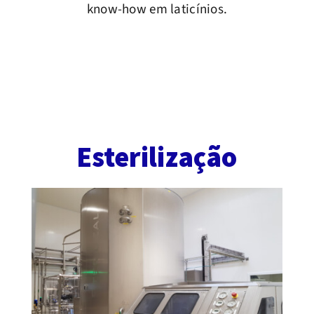
know-how em laticínios.
Esterilização