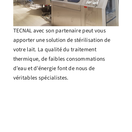
TECNAL avec son partenaire peut vous
apporter une solution de stérilisation de
votre lait. La qualité du traitement
thermique, de faibles consommations
d’eau et d’énergie font de nous de
véritables spécialistes.