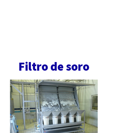
Filtro de soro