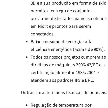
3D e a sua produção em forma de skid
permite a entrega de conjuntos
previamente testados na nossa oficina
em Niort e prontos para serem
conectados.
Baixo consumo de energia: alta
eficiência energética (acima de 90%).
Todos os nossos projetos cumprem as
diretivas de máquinas 2006/42/EC e a
certificação alimentar 1935/2004 e
atendem aos padrões IFS e BRC.
Outras características técnicas disponíveis:
Regulação de temperatura por