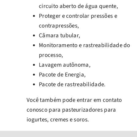
circuito aberto de água quente,
Proteger e controlar pressões e
contrapressões,
Câmara tubular,
Monitoramento e rastreabilidade do
processo,
Lavagem autônoma,
Pacote de Energia,
Pacote de rastreabilidade.
Você também pode entrar em contato
conosco para pasteurizadores para
iogurtes, cremes e soros.